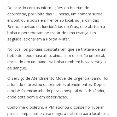
De acordo com as informações do boletim de
ocorrência, por volta das 13 horas, um homem surdo
encontrou a bolsa em frente ao local, no Jardim São
Bento, e avisou os funcionários do Cras, que abriram a
bolsa e perceberam se tratar de uma criança. Em
seguida, acionaram a Polícia Militar.
No local, os policiais constataram que se tratava de um
bebê do sexo masculino, ainda com o cordão umbilical,
enrolado em um pano. Na bolsa também havia vestígio
de sangue.
O Serviço de Atendimento Móvel de Urgência (Samu) foi
acionado e prestou os primeiros atendimentos. Depois,
o bebê foi encaminhado para o hospital de Sidrolândia,
onde está bem e em observação.
Conforme o boletim, a PM acionou o Conselho Tutelar
para acompanhar o caso e agora trabalha para localizar a