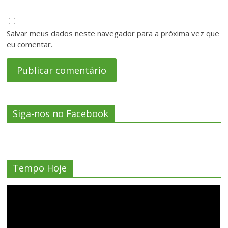
Salvar meus dados neste navegador para a próxima vez que
eu comentar.
Siga-nos no Facebook
Tempo Hoje