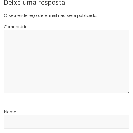
Deixe uma resposta
O seu endereço de e-mail não será publicado.
Comentário
Nome