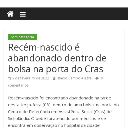
Sem categoria
Recém-nascido é
abandonado dentro de
bolsa na porta do Cras
9 de fevereiro de 2022
Rádio Campo Alegre
0
comentários
Recém-nascido foi encontrado abandonado na tarde
desta terça-feira (08), dentro de uma bolsa, na porta do
Centro de Referência em Assistência Social (Cras) de
Sidrolândia. O bebê foi atendido por médicos e se
encontra em observação no hospital da cidade.