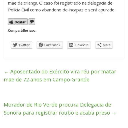
mãe da criança. O caso foi registrado na delegacia de
Polícia Civil como abandono de incapaz e será apurado.
Gostar
Compartilhe isso:
Twitter
Facebook
LinkedIn
Mais
←
Aposentado do Exército vira réu por matar
mãe de 72 anos em Campo Grande
Morador de Rio Verde procura Delegacia de
Sonora para registrar roubo e acaba preso
→