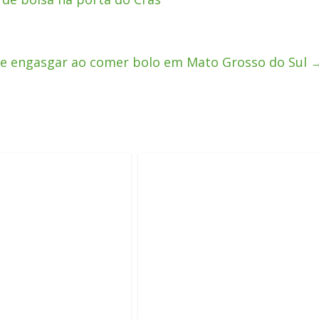
se engasgar ao comer bolo em Mato Grosso do Sul