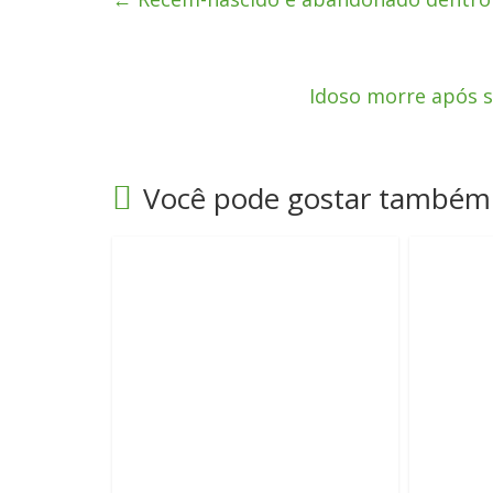
Idoso morre após 
Você pode gostar também