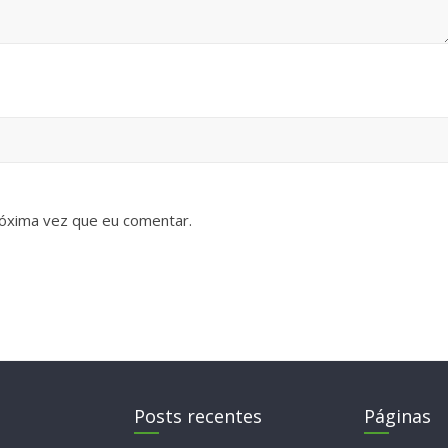
óxima vez que eu comentar.
Posts recentes
Páginas