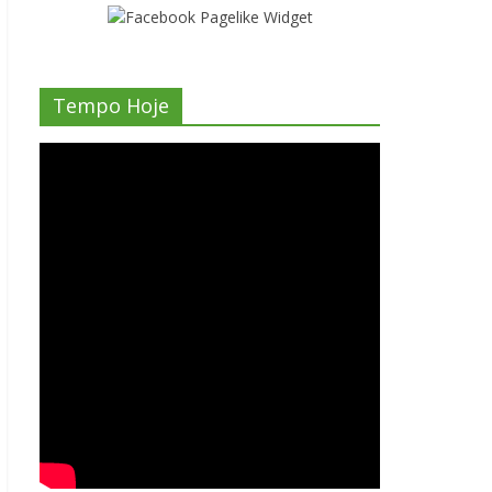
Tempo Hoje