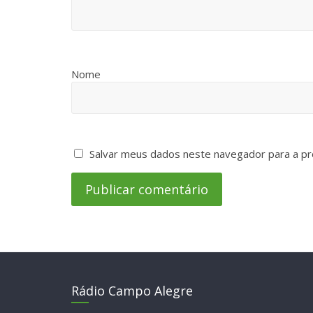
Nome
Salvar meus dados neste navegador para a pr
Rádio Campo Alegre