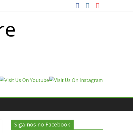
re
Siga-nos no Facebook