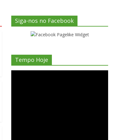
Siga-nos no Facebook
Tempo Hoje