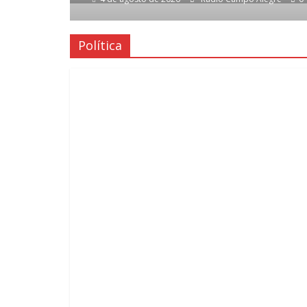
Política