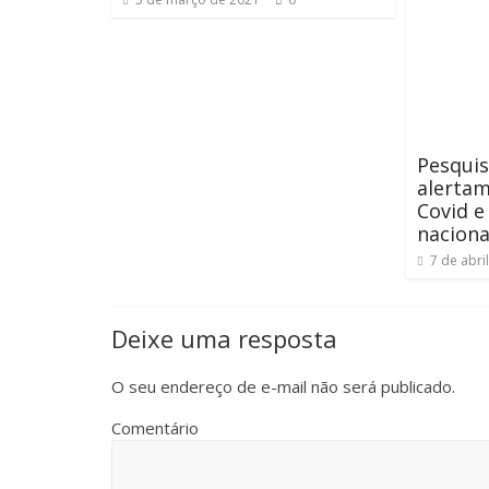
Pesquis
alertam
Covid 
naciona
7 de abri
Deixe uma resposta
O seu endereço de e-mail não será publicado.
Comentário