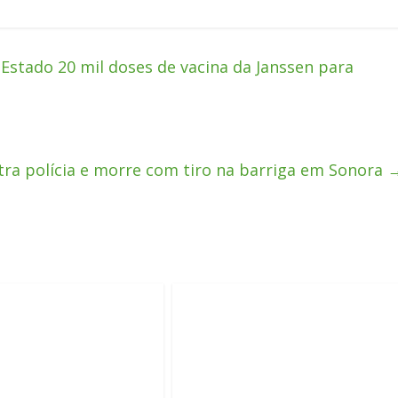
Estado 20 mil doses de vacina da Janssen para
tra polícia e morre com tiro na barriga em Sonora