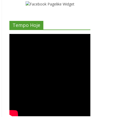
Tempo Hoje