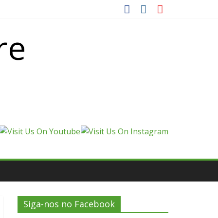
re
Siga-nos no Facebook