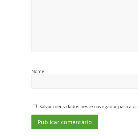
Nome
Salvar meus dados neste navegador para a pr