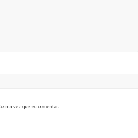
óxima vez que eu comentar.