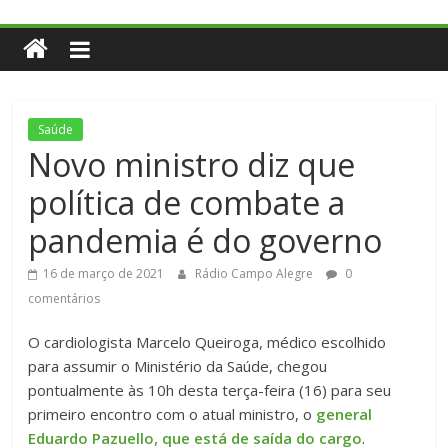
Saúde
Novo ministro diz que
política de combate a
pandemia é do governo
16 de março de 2021
Rádio Campo Alegre
0
comentários
O cardiologista Marcelo Queiroga, médico escolhido
para assumir o Ministério da Saúde, chegou
pontualmente às 10h desta terça-feira (16) para seu
primeiro encontro com o atual ministro, o
general
Eduardo Pazuello, que está de saída do cargo
.