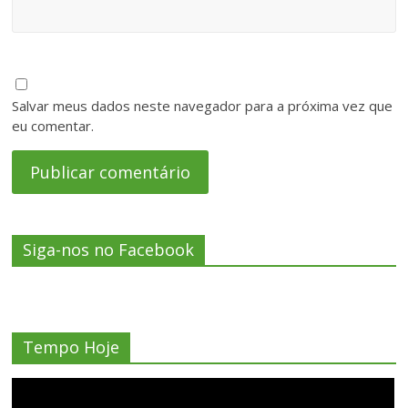
Salvar meus dados neste navegador para a próxima vez que
eu comentar.
Siga-nos no Facebook
Tempo Hoje