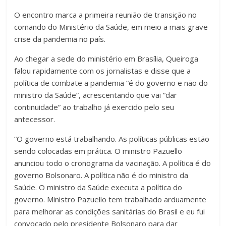
O encontro marca a primeira reunião de transição no
comando do Ministério da Saúde, em meio a mais grave
crise da pandemia no país.
Ao chegar a sede do ministério em Brasília, Queiroga
falou rapidamente com os jornalistas e disse que a
política de combate a pandemia “é do governo e não do
ministro da Saúde”, acrescentando que vai “dar
continuidade” ao trabalho já exercido pelo seu
antecessor.
“O governo está trabalhando. As políticas públicas estão
sendo colocadas em prática. O ministro Pazuello
anunciou todo o cronograma da vacinação. A política é do
governo Bolsonaro. A política não é do ministro da
Saúde. O ministro da Saúde executa a política do
governo. Ministro Pazuello tem trabalhado arduamente
para melhorar as condições sanitárias do Brasil e eu fui
convocado pelo presidente Bolsonaro para dar