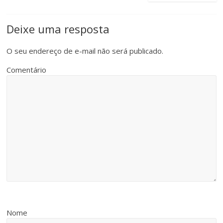
Deixe uma resposta
O seu endereço de e-mail não será publicado.
Comentário
Nome