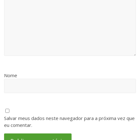
Nome
Salvar meus dados neste navegador para a próxima vez que
eu comentar.