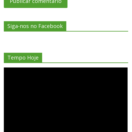
Siga-nos no Facebook
Tempo Hoje