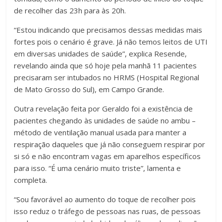
de recolher das 23h para às 20h.
“Estou indicando que precisamos dessas medidas mais
fortes pois o cenário é grave. Já não temos leitos de UTI
em diversas unidades de saúde”, explica Resende,
revelando ainda que só hoje pela manhã 11 pacientes
precisaram ser intubados no HRMS (Hospital Regional
de Mato Grosso do Sul), em Campo Grande.
Outra revelação feita por Geraldo foi a existência de
pacientes chegando às unidades de saúde no ambu –
método de ventilação manual usada para manter a
respiração daqueles que já não conseguem respirar por
si só e não encontram vagas em aparelhos específicos
para isso. “É uma cenário muito triste”, lamenta e
completa.
“Sou favorável ao aumento do toque de recolher pois
isso reduz o tráfego de pessoas nas ruas, de pessoas