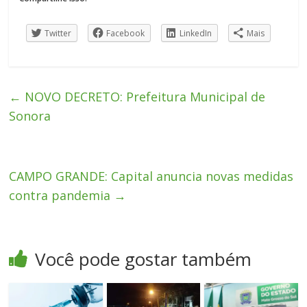
Twitter
Facebook
LinkedIn
Mais
←
NOVO DECRETO: Prefeitura Municipal de
Sonora
CAMPO GRANDE: Capital anuncia novas medidas
contra pandemia
→
Você pode gostar também