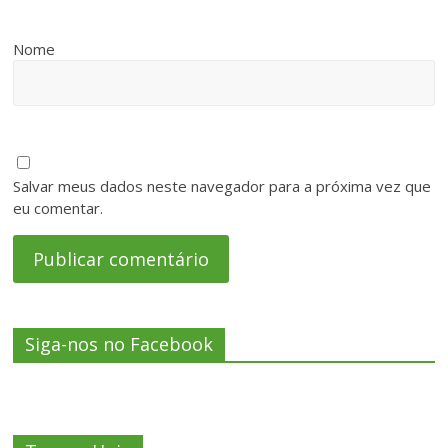
Nome
Salvar meus dados neste navegador para a próxima vez que
eu comentar.
Siga-nos no Facebook