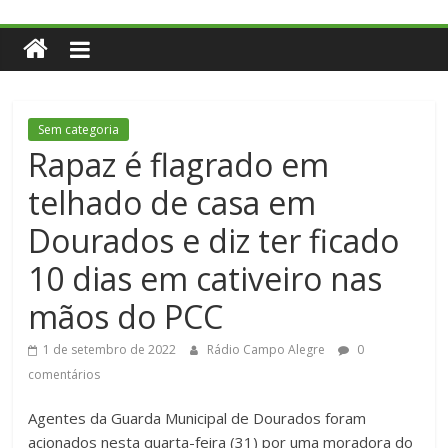
Sem categoria
Rapaz é flagrado em
telhado de casa em
Dourados e diz ter ficado
10 dias em cativeiro nas
mãos do PCC
1 de setembro de 2022
Rádio Campo Alegre
0
comentários
Agentes da Guarda Municipal de Dourados foram
acionados nesta quarta-feira (31) por uma moradora do