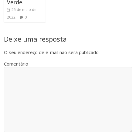
Verde.
25 de maio de
2022
0
Deixe uma resposta
O seu endereço de e-mail não será publicado.
Comentário