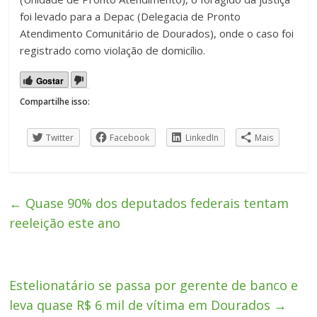
foi levado para a Depac (Delegacia de Pronto
Atendimento Comunitário de Dourados), onde o caso foi
registrado como violação de domicílio.
Gostar
Compartilhe isso:
Twitter
Facebook
LinkedIn
Mais
←
Quase 90% dos deputados federais tentam
reeleição este ano
Estelionatário se passa por gerente de banco e
leva quase R$ 6 mil de vítima em Dourados
→