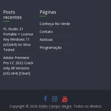
Posts
Páginas
recentes
Conheça Rio Verde
FL Studio 21
Contato
Portable + License
Key Windows 11
Notícias
(x32x64) no Virus
Programação
Tested
Adobe Premiere
Pro CC 2022 Crack
only All Versions
(x32-x64) [Clean]
Copyright © 2026
Rádio Campo Alegre
. Todos os direitos