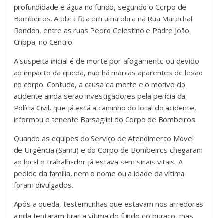
profundidade e água no fundo, segundo o Corpo de
Bombeiros. A obra fica em uma obra na Rua Marechal
Rondon, entre as ruas Pedro Celestino e Padre João
Crippa, no Centro.
A suspeita inicial é de morte por afogamento ou devido
ao impacto da queda, não há marcas aparentes de lesão
no corpo. Contudo, a causa da morte e o motivo do
acidente ainda serão investigadores pela perícia da
Polícia Civil, que já está a caminho do local do acidente,
informou o tenente Barsaglini do Corpo de Bombeiros.
Quando as equipes do Serviço de Atendimento Móvel
de Urgência (Samu) e do Corpo de Bombeiros chegaram
ao local o trabalhador já estava sem sinais vitais. A
pedido da família, nem o nome ou a idade da vítima
foram divulgados.
Após a queda, testemunhas que estavam nos arredores
ainda tentaram tirar a vítima do fundo do buraco, mas