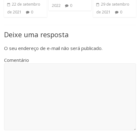
22 de setembro
29 de setembro
2022
0
de 2021
0
de 2021
0
Deixe uma resposta
O seu endereço de e-mail não será publicado.
Comentário