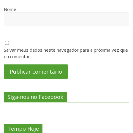
Nome
Salvar meus dados neste navegador para a próxima vez que
eu comentar.
Siga-nos no Facebook
Tempo Hoje