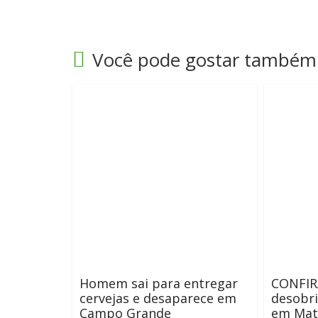
Você pode gostar também
Homem sai para entregar
CONFIR
cervejas e desaparece em
desobr
Campo Grande
em Mat