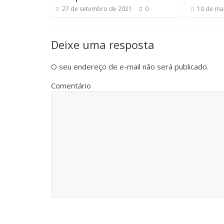
27 de setembro de 2021
0
10 de ma
Deixe uma resposta
O seu endereço de e-mail não será publicado.
Comentário