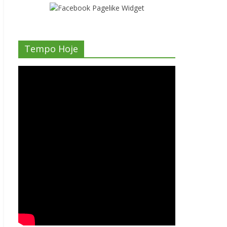
Tempo Hoje