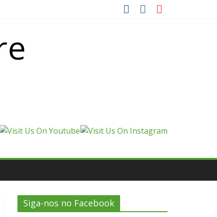
re
Siga-nos no Facebook