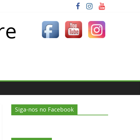
re
Siga-nos no Facebook