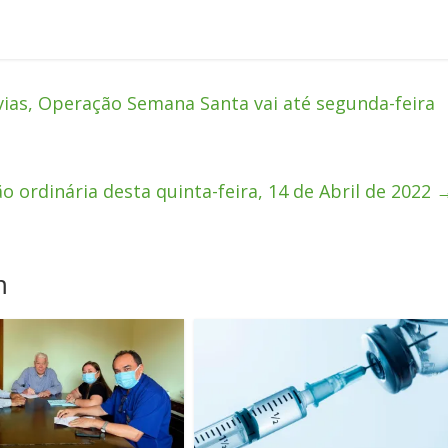
vias, Operação Semana Santa vai até segunda-feira
ão ordinária desta quinta-feira, 14 de Abril de 2022
m