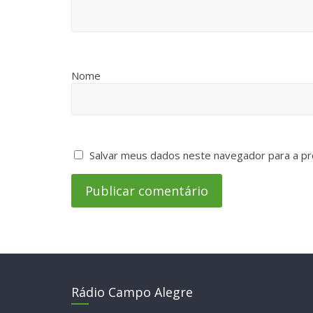
Nome
Salvar meus dados neste navegador para a pr
Rádio Campo Alegre