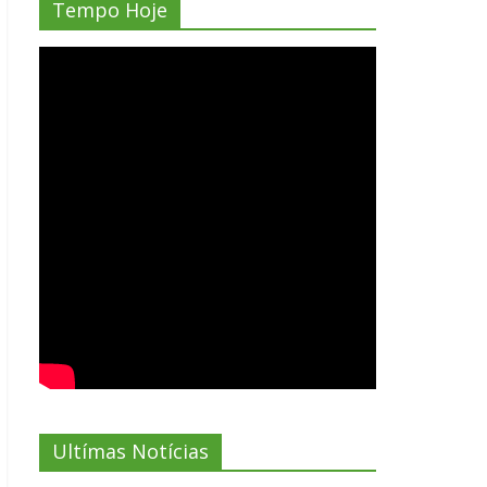
Tempo Hoje
Ultímas Notícias