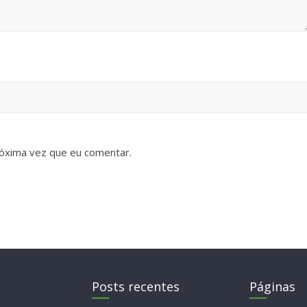
óxima vez que eu comentar.
Posts recentes
Páginas