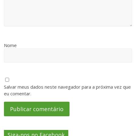
Nome
Salvar meus dados neste navegador para a próxima vez que
eu comentar.
Siga-nos no Facebook