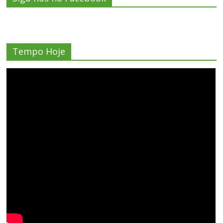
Tempo Hoje