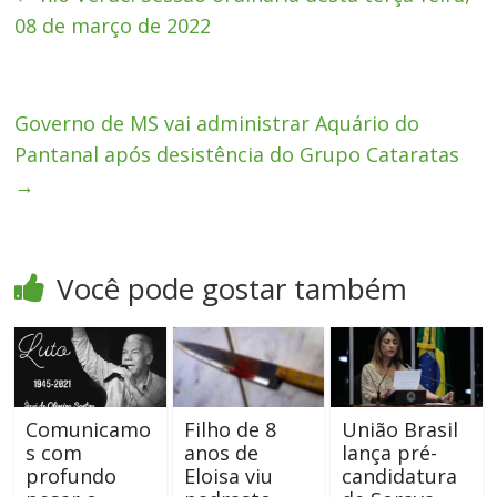
08 de março de 2022
Governo de MS vai administrar Aquário do
Pantanal após desistência do Grupo Cataratas
→
Você pode gostar também
Comunicamo
Filho de 8
União Brasil
s com
anos de
lança pré-
profundo
Eloisa viu
candidatura