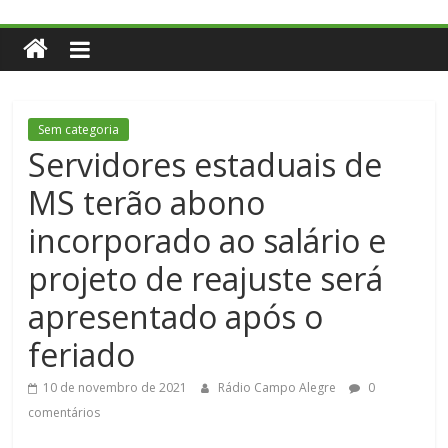
Sem categoria
Servidores estaduais de
MS terão abono
incorporado ao salário e
projeto de reajuste será
apresentado após o
feriado
10 de novembro de 2021
Rádio Campo Alegre
0
comentários