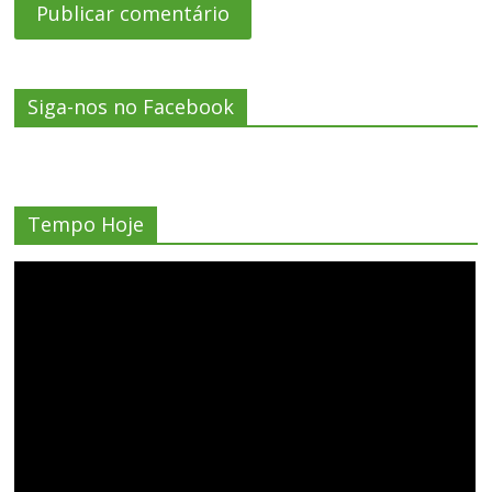
Siga-nos no Facebook
Tempo Hoje