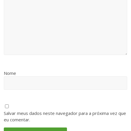
Nome
Salvar meus dados neste navegador para a próxima vez que
eu comentar.