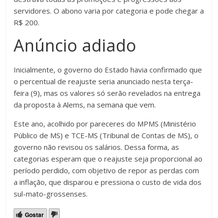
servidores. O abono varia por categoria e pode chegar a
R$ 200.
Anúncio adiado
Inicialmente, o governo do Estado havia confirmado que
o percentual de reajuste seria anunciado nesta terça-
feira (9), mas os valores só serão revelados na entrega
da proposta à Alems, na semana que vem.
Este ano, acolhido por pareceres do MPMS (Ministério
Público de MS) e TCE-MS (Tribunal de Contas de MS), o
governo não revisou os salários. Dessa forma, as
categorias esperam que o reajuste seja proporcional ao
período perdido, com objetivo de repor as perdas com
a inflação, que disparou e pressiona o custo de vida dos
sul-mato-grossenses.
Gostar