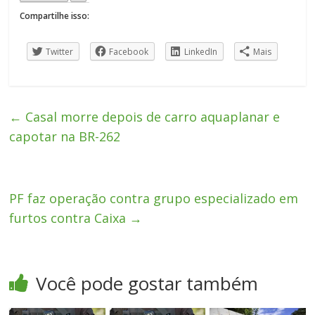
Compartilhe isso:
Twitter
Facebook
LinkedIn
Mais
←
Casal morre depois de carro aquaplanar e
capotar na BR-262
PF faz operação contra grupo especializado em
furtos contra Caixa
→
Você pode gostar também