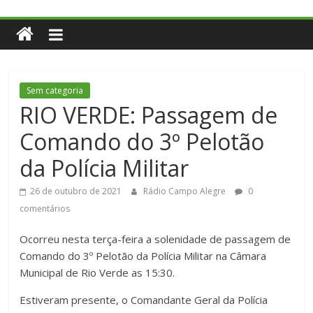
Sem categoria
RIO VERDE: Passagem de
Comando do 3º Pelotão
da Polícia Militar
26 de outubro de 2021
Rádio Campo Alegre
0
comentários
Ocorreu nesta terça-feira a solenidade de passagem de
Comando do 3º Pelotão da Polícia Militar na Câmara
Municipal de Rio Verde as 15:30.
Estiveram presente, o Comandante Geral da Polícia