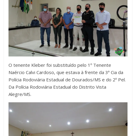
O tenente Kleber foi substituído pelo 1º Tenente
Naércio Calvi Cardoso, que estava à frente da 3ª Cia da
Polícia Rodoviária Estadual de Dourados/MS e do 2º Pel.
Da Polícia Rodoviária Estadual do Distrito Vista
Alegre/MS.