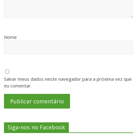
Nome
Salvar meus dados neste navegador para a próxima vez que
eu comentar.
Siga-nos no Facebook