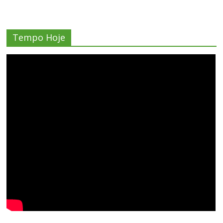
Tempo Hoje