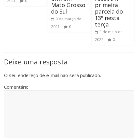
2021
0
Mato Grosso
primeira
do Sul
parcela do
13º nesta
9 de março de
terça
2021
0
3 de maio de
2022
0
Deixe uma resposta
O seu endereço de e-mail não será publicado.
Comentário