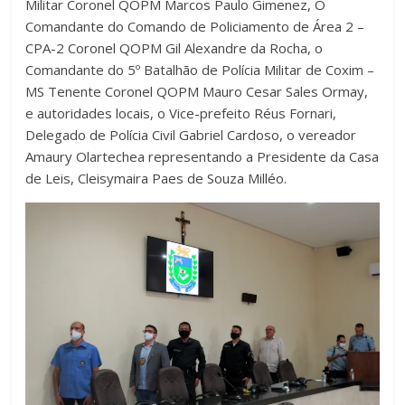
Militar Coronel QOPM Marcos Paulo Gimenez, O
Comandante do Comando de Policiamento de Área 2 –
CPA-2 Coronel QOPM Gil Alexandre da Rocha, o
Comandante do 5º Batalhão de Polícia Militar de Coxim –
MS Tenente Coronel QOPM Mauro Cesar Sales Ormay,
e autoridades locais, o Vice-prefeito Réus Fornari,
Delegado de Polícia Civil Gabriel Cardoso, o vereador
Amaury Olartechea representando a Presidente da Casa
de Leis, Cleisymaira Paes de Souza Milléo.