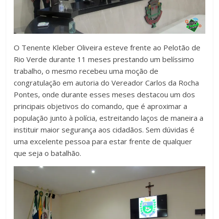
O Tenente Kleber Oliveira esteve frente ao Pelotão de
Rio Verde durante 11 meses prestando um belíssimo
trabalho, o mesmo recebeu uma moção de
congratulação em autoria do Vereador Carlos da Rocha
Pontes, onde durante esses meses destacou um dos
principais objetivos do comando, que é aproximar a
população junto à polícia, estreitando laços de maneira a
instituir maior segurança aos cidadãos. Sem dúvidas é
uma excelente pessoa para estar frente de qualquer
que seja o batalhão.