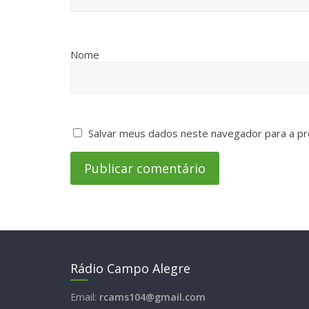
Nome
Salvar meus dados neste navegador para a pr
Rádio Campo Alegre
Email:
rcams104@gmail.com