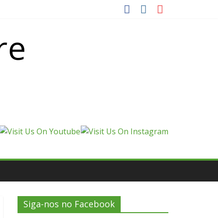
re
Siga-nos no Facebook