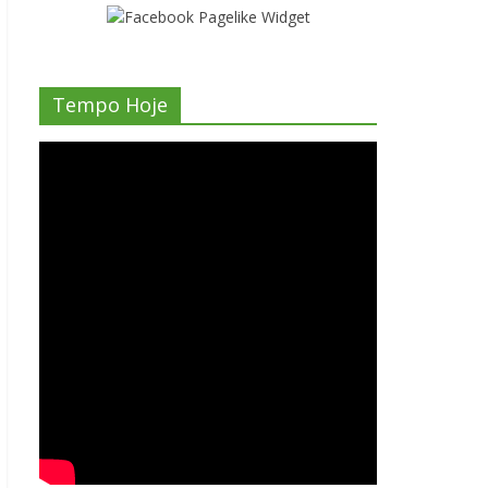
Tempo Hoje