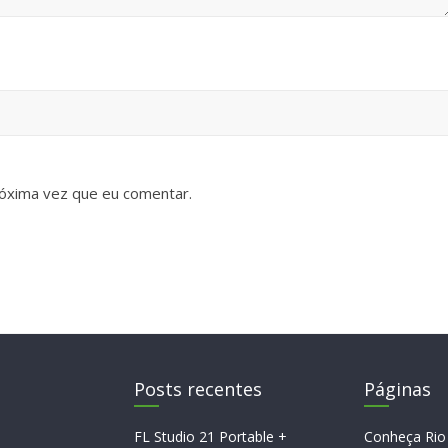
óxima vez que eu comentar.
Posts recentes
Páginas
FL Studio 21 Portable +
Conheça Rio