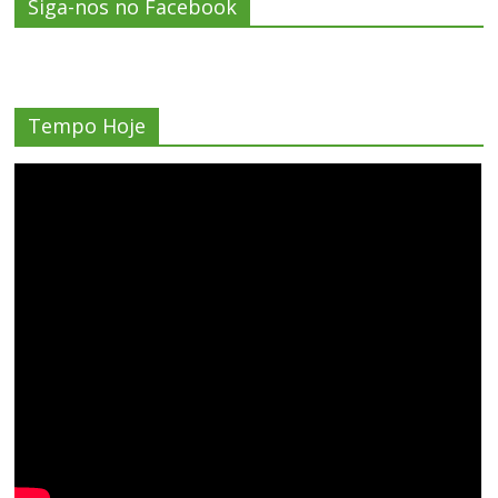
Siga-nos no Facebook
Tempo Hoje