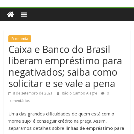
Economia
Caixa e Banco do Brasil
liberam empréstimo para
negativados; saiba como
solicitar e se vale a pena
8 de setembro de 2021
Rádio Campo Alegre
0
comentários
Uma das grandes dificuldades de quem está com o
‘nome sujo’ é conseguir crédito na praça. Assim,
separamos detalhes sobre
linhas de empréstimo para