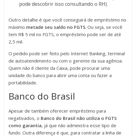
pode descobrir isso consultando o RH).
Outro detalhe é que você conseguirá de empréstimo no
máximo
metade seu saldo no FGTS
. Ou seja, se você
tem R$ 5 mil no FGTS, o empréstimo pode ser de até
2,5 mil.
O pedido pode ser feito pelo Internet Banking, terminal
de autoatendimento ou com o gerente da sua agência.
Quem não é cliente da Caixa, pode procurar uma
unidade do banco para abrir uma conta ou fazer a
portabilidade.
Banco do Brasil
Apesar de também oferecer empréstimo para
negativados, o
Banco do Brasil não utiliza o FGTS
como garantia
, já que não administra esse tipo de
fundo. Outra diferença é que, para contratar a linha de