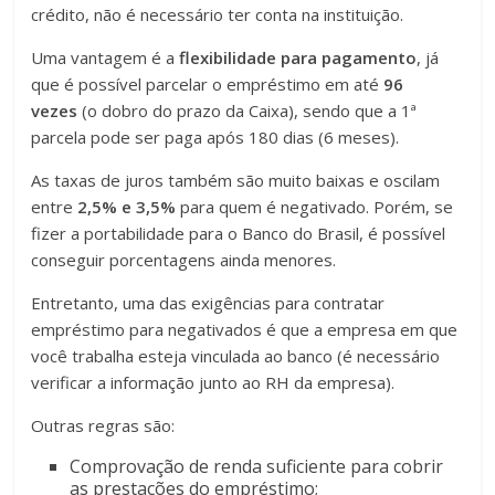
crédito, não é necessário ter conta na instituição.
Uma vantagem é a
flexibilidade para pagamento
, já
que é possível parcelar o empréstimo em até
96
vezes
(o dobro do prazo da Caixa), sendo que a 1ª
parcela pode ser paga após 180 dias (6 meses).
As taxas de juros também são muito baixas e oscilam
entre
2,5% e 3,5%
para quem é negativado. Porém, se
fizer a portabilidade para o Banco do Brasil, é possível
conseguir porcentagens ainda menores.
Entretanto, uma das exigências para contratar
empréstimo para negativados é que a empresa em que
você trabalha esteja vinculada ao banco (é necessário
verificar a informação junto ao RH da empresa).
Outras regras são:
Comprovação de renda suficiente para cobrir
as prestações do empréstimo;