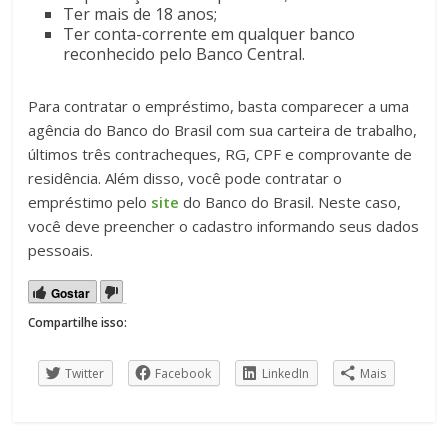
Ter mais de 18 anos;
Ter conta-corrente em qualquer banco
reconhecido pelo Banco Central.
Para contratar o empréstimo, basta comparecer a uma
agência do Banco do Brasil com sua carteira de trabalho,
últimos três contracheques, RG, CPF e comprovante de
residência. Além disso, você pode contratar o
empréstimo pelo
site
do Banco do Brasil. Neste caso,
você deve preencher o cadastro informando seus dados
pessoais.
Gostar
Compartilhe isso:
Twitter
Facebook
LinkedIn
Mais