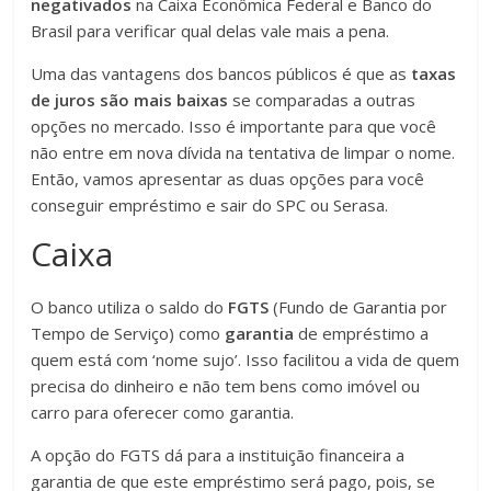
negativados
na Caixa Econômica Federal e Banco do
Brasil para verificar qual delas vale mais a pena.
Uma das vantagens dos bancos públicos é que as
taxas
de juros são mais baixas
se comparadas a outras
opções no mercado. Isso é importante para que você
não entre em nova dívida na tentativa de limpar o nome.
Então, vamos apresentar as duas opções para você
conseguir empréstimo e sair do SPC ou Serasa.
Caixa
O banco utiliza o saldo do
FGTS
(Fundo de Garantia por
Tempo de Serviço) como
garantia
de empréstimo a
quem está com ‘nome sujo’. Isso facilitou a vida de quem
precisa do dinheiro e não tem bens como imóvel ou
carro para oferecer como garantia.
A opção do FGTS dá para a instituição financeira a
garantia de que este empréstimo será pago, pois, se