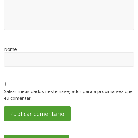
Nome
Salvar meus dados neste navegador para a próxima vez que
eu comentar.