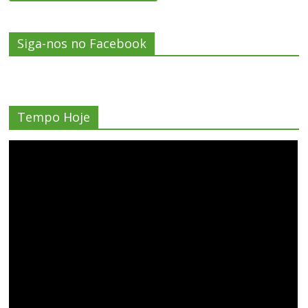
Siga-nos no Facebook
Tempo Hoje