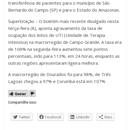
transferência de pacientes para o município de São
Bernardo do Campo (SP) e para o Estado do Amazonas.
Superlotação – O boletim mais recente divulgado nesta
terça-feira (8), aponta agravamento da taxa de
ocupação dos leitos de UTI (Unidade de Terapia
Intensiva) na macrorregião de Campo Grande. A taxa era
de 106% na segunda-feira aumentou sete pontos
percentuais, indo para 113%, em 24 horas, enquanto as
outras regiões apresentaram ligeira melhora.
A macrorregião de Dourados foi para 98%, de Três
Lagoas chegou a 97% e Corumbá está em 107%
Gostar
Compartilhe isso:
Twitter
Facebook
LinkedIn
Mais