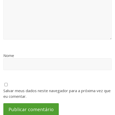
Nome
Salvar meus dados neste navegador para a próxima vez que
eu comentar.