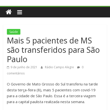
Saúde
Mais 5 pacientes de MS
são transferidos para São
Paulo
9 de junho de 2021
Rádio Campo Alegre
0
comentários
O Governo de Mato Grosso do Sul transferiu na tarde
desta terça-feira (8), mais 5 pacientes com covid-19
para a cidade de São Paulo. Essa é a terceira viagem
para a capital paulista realizada nesta semana.