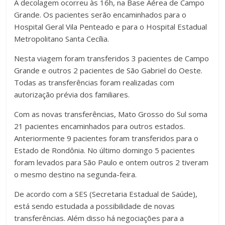
A decolagem ocorreu às 16h, na Base Aérea de Campo
Grande. Os pacientes serão encaminhados para o
Hospital Geral Vila Penteado e para o Hospital Estadual
Metropolitano Santa Cecília.
Nesta viagem foram transferidos 3 pacientes de Campo
Grande e outros 2 pacientes de São Gabriel do Oeste.
Todas as transferências foram realizadas com
autorização prévia dos familiares.
Com as novas transferências, Mato Grosso do Sul soma
21 pacientes encaminhados para outros estados.
Anteriormente 9 pacientes foram transferidos para o
Estado de Rondônia. No último domingo 5 pacientes
foram levados para São Paulo e ontem outros 2 tiveram
o mesmo destino na segunda-feira.
De acordo com a SES (Secretaria Estadual de Saúde),
está sendo estudada a possibilidade de novas
transferências. Além disso há negociações para a