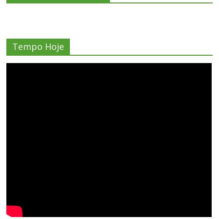
Tempo Hoje