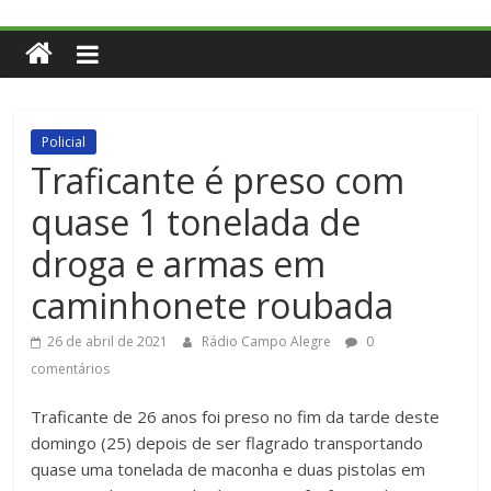
Policial
Traficante é preso com
quase 1 tonelada de
droga e armas em
caminhonete roubada
26 de abril de 2021
Rádio Campo Alegre
0
comentários
Traficante de 26 anos foi preso no fim da tarde deste
domingo (25) depois de ser flagrado transportando
quase uma tonelada de maconha e duas pistolas em