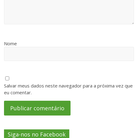
Nome
Salvar meus dados neste navegador para a próxima vez que
eu comentar.
Siga-nos no Facebook