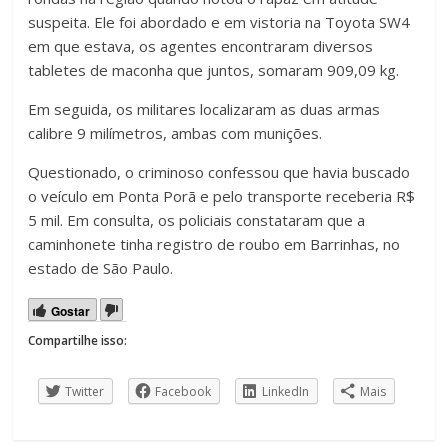
suspeita. Ele foi abordado e em vistoria na Toyota SW4
em que estava, os agentes encontraram diversos
tabletes de maconha que juntos, somaram 909,09 kg.
Em seguida, os militares localizaram as duas armas
calibre 9 milímetros, ambas com munições.
Questionado, o criminoso confessou que havia buscado
o veículo em Ponta Porã e pelo transporte receberia R$
5 mil. Em consulta, os policiais constataram que a
caminhonete tinha registro de roubo em Barrinhas, no
estado de São Paulo.
Gostar
Compartilhe isso:
Twitter
Facebook
LinkedIn
Mais