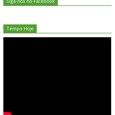
Siga-nos no Facebook
Tempo Hoje