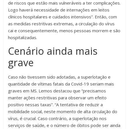
de riscos que estão mais vulneráveis a ter complicações.
Logo haverá necessidade de internações em leitos
clínicos hospitalares e cuidados intensivos”. Então, com
as medidas restritivas extremas, a circulação do vírus
cai e consequentemente, menos pessoas morrem e são
hospitalizadas.
Cenário ainda mais
grave
Caso não tivessem sido adotadas, a superlotação e
quantidade de vítimas fatais da Covid-19 seriam mais
graves em MS. Lemos destacou que “precisamos
manter ações restritivas para observar um efeito
positivo nessas taxas”. “A tentativa de reduzir a
mobilidade social, neste momento de alta circulação do
vírus, é crucial. Caso contrário, a superlotação nos
serviços de saúde, e o número de óbitos pode ser ainda