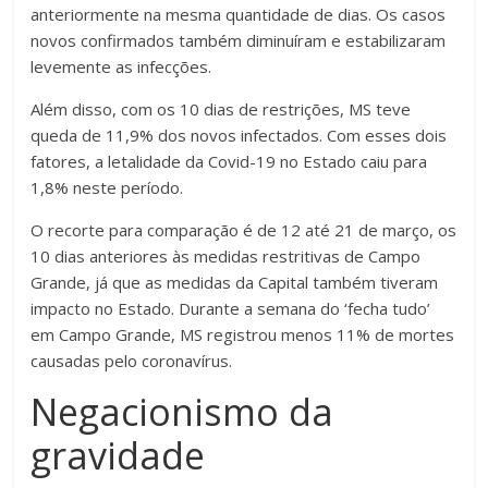
anteriormente na mesma quantidade de dias. Os casos
novos confirmados também diminuíram e estabilizaram
levemente as infecções.
Além disso, com os 10 dias de restrições, MS teve
queda de 11,9% dos novos infectados. Com esses dois
fatores, a letalidade da Covid-19 no Estado caiu para
1,8% neste período.
O recorte para comparação é de 12 até 21 de março, os
10 dias anteriores às medidas restritivas de Campo
Grande, já que as medidas da Capital também tiveram
impacto no Estado. Durante a semana do ‘fecha tudo’
em Campo Grande, MS registrou menos 11% de mortes
causadas pelo coronavírus.
Negacionismo da
gravidade