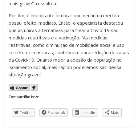
mais grave”, ressaltou.
Por fim, é importante lembrar que nenhuma medida
possui efeito imediato. Então, o especialista destacou
que as únicas alternativas para frear a Covid-19 são
medidas restritivas e a vacinação. “As medidas
restritivas, como diminuição da mobilidade social e uso
correto de máscaras, contribuem para redução de casos
da Covid-19. Quanto maior a adesão da população no
isolamento social, mais rápido poderemos sair dessa
situação grave”.
Gostar
Compartilhe isso:
Twitter
Facebook
LinkedIn
Mais