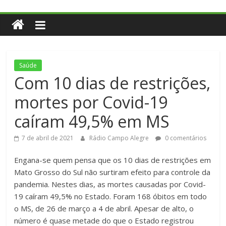
Saúde
Com 10 dias de restrições,
mortes por Covid-19
caíram 49,5% em MS
7 de abril de 2021
Rádio Campo Alegre
0 comentários
Engana-se quem pensa que os 10 dias de restrições em
Mato Grosso do Sul não surtiram efeito para controle da
pandemia. Nestes dias, as mortes causadas por Covid-
19 caíram 49,5% no Estado. Foram 168 óbitos em todo
o MS, de 26 de março a 4 de abril. Apesar de alto, o
número é quase metade do que o Estado registrou