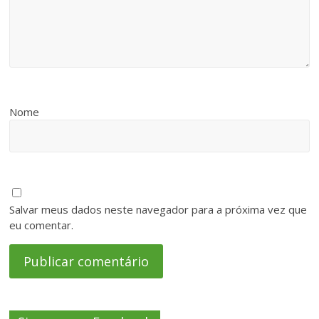
Nome
Salvar meus dados neste navegador para a próxima vez que
eu comentar.