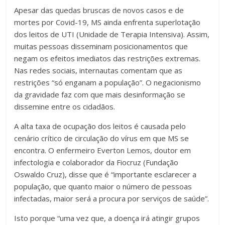
Apesar das quedas bruscas de novos casos e de
mortes por Covid-19, MS ainda enfrenta superlotação
dos leitos de UTI (Unidade de Terapia Intensiva). Assim,
muitas pessoas disseminam posicionamentos que
negam os efeitos imediatos das restrições extremas.
Nas redes sociais, internautas comentam que as
restrições “só enganam a população”. O negacionismo
da gravidade faz com que mais desinformação se
dissemine entre os cidadãos.
A alta taxa de ocupação dos leitos é causada pelo
cenário crítico de circulação do vírus em que MS se
encontra. O enfermeiro Everton Lemos, doutor em
infectologia e colaborador da Fiocruz (Fundação
Oswaldo Cruz), disse que é “importante esclarecer a
população, que quanto maior o número de pessoas
infectadas, maior será a procura por serviços de saúde”.
Isto porque “uma vez que, a doença irá atingir grupos