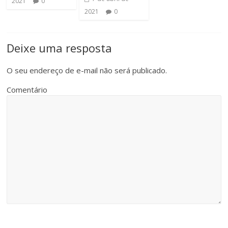
2021
0
2021
0
Deixe uma resposta
O seu endereço de e-mail não será publicado.
Comentário