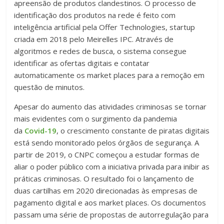
apreensão de produtos clandestinos. O processo de
identificação dos produtos na rede é feito com
inteligência artificial pela Offer Technologies, startup
criada em 2018 pelo Meirelles IPC. Através de
algoritmos e redes de busca, o sistema consegue
identificar as ofertas digitais e contatar
automaticamente os market places para a remoção em
questão de minutos.
Apesar do aumento das atividades criminosas se tornar
mais evidentes com o surgimento da pandemia
da
Covid-19
, o crescimento constante de piratas digitais
está sendo monitorado pelos órgãos de segurança. A
partir de 2019, o CNPC começou a estudar formas de
aliar o poder público com a iniciativa privada para inibir as
práticas criminosas. O resultado foi o lançamento de
duas cartilhas em 2020 direcionadas às empresas de
pagamento digital e aos market places. Os documentos
passam uma série de propostas de autorregulação para