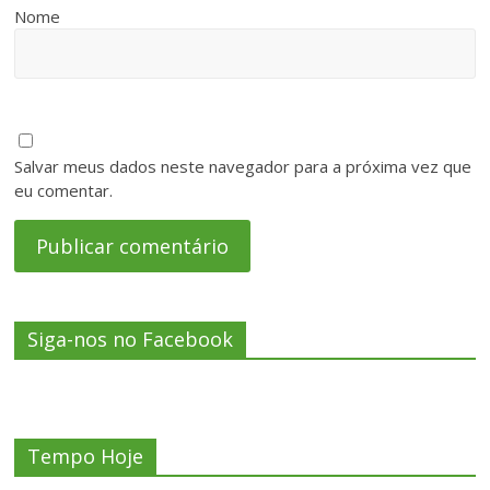
Nome
Salvar meus dados neste navegador para a próxima vez que
eu comentar.
Siga-nos no Facebook
Tempo Hoje