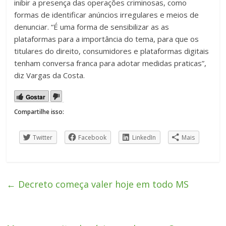
inibir a presença das operações criminosas, como
formas de identificar anúncios irregulares e meios de
denunciar. “É uma forma de sensibilizar as as
plataformas para a importância do tema, para que os
titulares do direito, consumidores e plataformas digitais
tenham conversa franca para adotar medidas praticas”,
diz Vargas da Costa.
Gostar
Compartilhe isso:
Twitter
Facebook
LinkedIn
Mais
←
Decreto começa valer hoje em todo MS