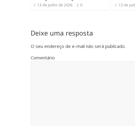
13 de junho de 2026
0
13 de ju
Deixe uma resposta
O seu endereço de e-mail não será publicado.
Comentário