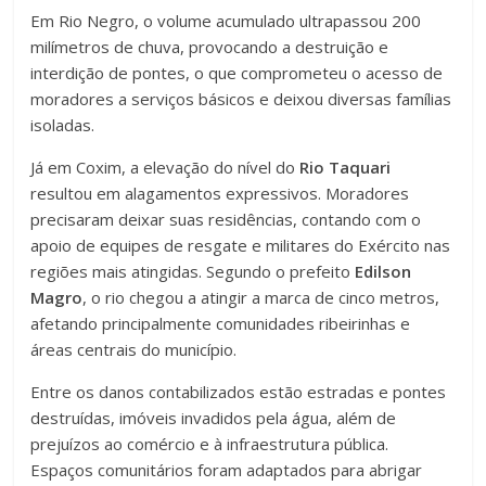
Em Rio Negro, o volume acumulado ultrapassou 200
milímetros de chuva, provocando a destruição e
interdição de pontes, o que comprometeu o acesso de
moradores a serviços básicos e deixou diversas famílias
isoladas.
Já em Coxim, a elevação do nível do
Rio Taquari
resultou em alagamentos expressivos. Moradores
precisaram deixar suas residências, contando com o
apoio de equipes de resgate e militares do Exército nas
regiões mais atingidas. Segundo o prefeito
Edilson
Magro
, o rio chegou a atingir a marca de cinco metros,
afetando principalmente comunidades ribeirinhas e
áreas centrais do município.
Entre os danos contabilizados estão estradas e pontes
destruídas, imóveis invadidos pela água, além de
prejuízos ao comércio e à infraestrutura pública.
Espaços comunitários foram adaptados para abrigar