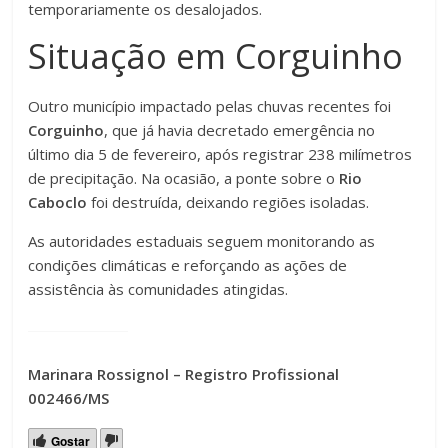
temporariamente os desalojados.
Situação em Corguinho
Outro município impactado pelas chuvas recentes foi
Corguinho
, que já havia decretado emergência no
último dia 5 de fevereiro, após registrar 238 milímetros
de precipitação. Na ocasião, a ponte sobre o
Rio
Caboclo
foi destruída, deixando regiões isoladas.
As autoridades estaduais seguem monitorando as
condições climáticas e reforçando as ações de
assistência às comunidades atingidas.
Marinara Rossignol – Registro Profissional
002466/MS
Gostar