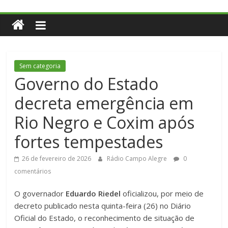
Sem categoria
Governo do Estado
decreta emergência em
Rio Negro e Coxim após
fortes tempestades
26 de fevereiro de 2026
Rádio Campo Alegre
0
comentários
O governador
Eduardo Riedel
oficializou, por meio de
decreto publicado nesta quinta-feira (26) no Diário
Oficial do Estado, o reconhecimento de situação de