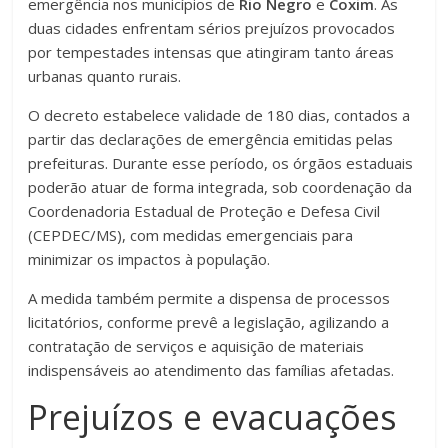
emergência nos municípios de
Rio Negro
e
Coxim
. As
duas cidades enfrentam sérios prejuízos provocados
por tempestades intensas que atingiram tanto áreas
urbanas quanto rurais.
O decreto estabelece validade de 180 dias, contados a
partir das declarações de emergência emitidas pelas
prefeituras. Durante esse período, os órgãos estaduais
poderão atuar de forma integrada, sob coordenação da
Coordenadoria Estadual de Proteção e Defesa Civil
(CEPDEC/MS), com medidas emergenciais para
minimizar os impactos à população.
A medida também permite a dispensa de processos
licitatórios, conforme prevê a legislação, agilizando a
contratação de serviços e aquisição de materiais
indispensáveis ao atendimento das famílias afetadas.
Prejuízos e evacuações