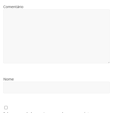
Comentário
Nome