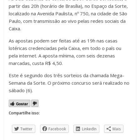
partir das 20h (horário de Brasília), no Espaço da Sorte,
localizado na Avenida Paulista, nº 750, na cidade de São
Paulo, com transmissão ao vivo pelas redes sociais da
Caixa.
As apostas podem ser feitas até as 19h nas casas
lotéricas credenciadas pela Caixa, em todo o país ou
pela internet. A aposta mínima, com seis dezenas
marcadas, custa R$ 4,50.
Este é segundo dos três sorteios da chamada Mega-
Semana da Sorte. O próximo concurso será realizado no
sábado (6).
Gostar
Compartilhe isso:
Twitter
Facebook
LinkedIn
Mais