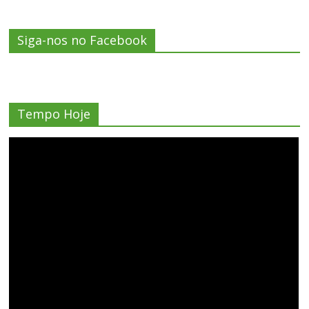
Siga-nos no Facebook
Tempo Hoje