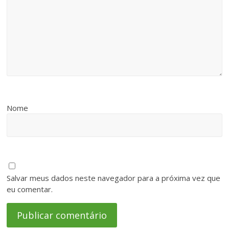
Nome
Salvar meus dados neste navegador para a próxima vez que
eu comentar.