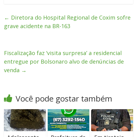
←
Diretora do Hospital Regional de Coxim sofre
grave acidente na BR-163
Fiscalização faz ‘visita surpresa’ a residencial
entregue por Bolsonaro alvo de denúncias de
venda
→
Você pode gostar também