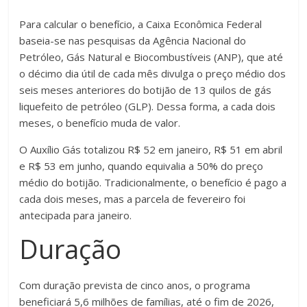
Para calcular o benefício, a Caixa Econômica Federal
baseia-se nas pesquisas da Agência Nacional do
Petróleo, Gás Natural e Biocombustíveis (ANP), que até
o décimo dia útil de cada mês divulga o preço médio dos
seis meses anteriores do botijão de 13 quilos de gás
liquefeito de petróleo (GLP). Dessa forma, a cada dois
meses, o benefício muda de valor.
O Auxílio Gás totalizou R$ 52 em janeiro, R$ 51 em abril
e R$ 53 em junho, quando equivalia a 50% do preço
médio do botijão. Tradicionalmente, o benefício é pago a
cada dois meses, mas a parcela de fevereiro foi
antecipada para janeiro.
Duração
Com duração prevista de cinco anos, o programa
beneficiará 5,6 milhões de famílias, até o fim de 2026,