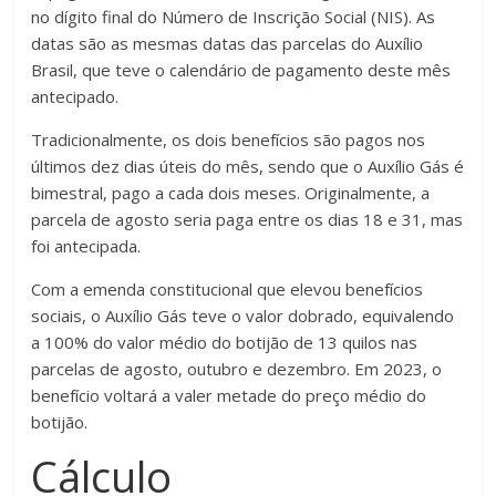
no dígito final do Número de Inscrição Social (NIS). As
datas são as mesmas datas das parcelas do Auxílio
Brasil, que teve o calendário de pagamento deste mês
antecipado.
Tradicionalmente, os dois benefícios são pagos nos
últimos dez dias úteis do mês, sendo que o Auxílio Gás é
bimestral, pago a cada dois meses. Originalmente, a
parcela de agosto seria paga entre os dias 18 e 31, mas
foi antecipada.
Com a emenda constitucional que elevou benefícios
sociais, o Auxílio Gás teve o valor dobrado, equivalendo
a 100% do valor médio do botijão de 13 quilos nas
parcelas de agosto, outubro e dezembro. Em 2023, o
benefício voltará a valer metade do preço médio do
botijão.
Cálculo