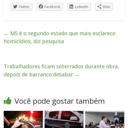
Twitter
Facebook
LinkedIn
Mais
←
MS é o segundo estado que mais esclarece
homicídios, diz pesquisa
Trabalhadores ficam soterrados durante obra,
depois de barranco desabar
→
Você pode gostar também