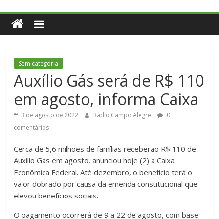
Sem categoria
Auxílio Gás será de R$ 110
em agosto, informa Caixa
3 de agosto de 2022
Rádio Campo Alegre
0
comentários
Cerca de 5,6 milhões de famílias receberão R$ 110 de
Auxílio Gás em agosto, anunciou hoje (2) a Caixa
Econômica Federal. Até dezembro, o benefício terá o
valor dobrado por causa da emenda constitucional que
elevou benefícios sociais.
O pagamento ocorrerá de 9 a 22 de agosto, com base