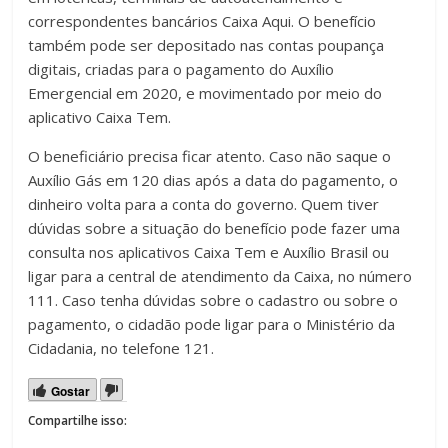
correspondentes bancários Caixa Aqui. O benefício
também pode ser depositado nas contas poupança
digitais, criadas para o pagamento do Auxílio
Emergencial em 2020, e movimentado por meio do
aplicativo Caixa Tem.
O beneficiário precisa ficar atento. Caso não saque o
Auxílio Gás em 120 dias após a data do pagamento, o
dinheiro volta para a conta do governo. Quem tiver
dúvidas sobre a situação do benefício pode fazer uma
consulta nos aplicativos Caixa Tem e Auxílio Brasil ou
ligar para a central de atendimento da Caixa, no número
111. Caso tenha dúvidas sobre o cadastro ou sobre o
pagamento, o cidadão pode ligar para o Ministério da
Cidadania, no telefone 121.
Gostar
Compartilhe isso: