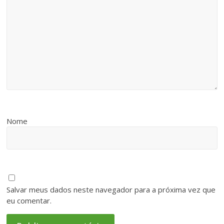
Nome
Salvar meus dados neste navegador para a próxima vez que
eu comentar.