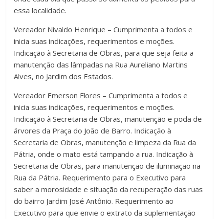
essa localidade.
Vereador Nivaldo Henrique – Cumprimenta a todos e
inicia suas indicações, requerimentos e moções.
Indicação à Secretaria de Obras, para que seja feita a
manutenção das lâmpadas na Rua Aureliano Martins
Alves, no Jardim dos Estados.
Vereador Emerson Flores – Cumprimenta a todos e
inicia suas indicações, requerimentos e moções.
Indicação à Secretaria de Obras, manutenção e poda de
árvores da Praça do João de Barro. Indicação à
Secretaria de Obras, manutenção e limpeza da Rua da
Pátria, onde o mato está tampando a rua. Indicação à
Secretaria de Obras, para manutenção de iluminação na
Rua da Pátria. Requerimento para o Executivo para
saber a morosidade e situação da recuperação das ruas
do bairro Jardim José Antônio. Requerimento ao
Executivo para que envie o extrato da suplementação