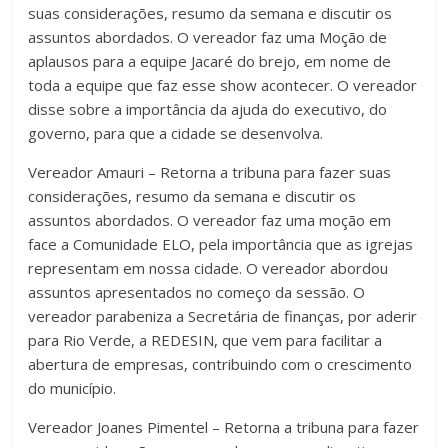
suas considerações, resumo da semana e discutir os
assuntos abordados. O vereador faz uma Moção de
aplausos para a equipe Jacaré do brejo, em nome de
toda a equipe que faz esse show acontecer. O vereador
disse sobre a importância da ajuda do executivo, do
governo, para que a cidade se desenvolva.
Vereador Amauri – Retorna a tribuna para fazer suas
considerações, resumo da semana e discutir os
assuntos abordados. O vereador faz uma moção em
face a Comunidade ELO, pela importância que as igrejas
representam em nossa cidade. O vereador abordou
assuntos apresentados no começo da sessão. O
vereador parabeniza a Secretária de finanças, por aderir
para Rio Verde, a REDESIN, que vem para facilitar a
abertura de empresas, contribuindo com o crescimento
do município.
Vereador Joanes Pimentel – Retorna a tribuna para fazer