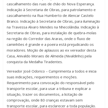
cascalhamento das ruas de chão do Nova Esperança.
Indicação à Secretaria de Obras, para patrolamento e
cascalhamento na Rua Humberto de Alencar Castelo
Branco. Indicação à Secretaria de Obras, para iluminação
na Travessa Alvaro Mendes na Nhecolândia. Indicação à
Secretaria de Obras, para instalação de quebra-molas
na região do Corredor das Araras, onde o fluxo de
caminhões é grande e a poeira está prejudicando os
moradores. Moção de aplausos ao ex vereador desta
Casa, Anivaldo Moraes de Almeida (Nivaldinho) pela
conquista da Medalha Tiradentes.
Vereador José Odorico – Cumprimenta a todos e inicia
suas indicações, requerimentos e moções.
Requerimento para convocação do responsável pelo
transporte escolar, para usar a tribuna e explicar a
situação, trazer os documentos, a licitação de
comprovação, onde 80 crianças estavam sem
transporte escolar, para esclarecer a toda população.