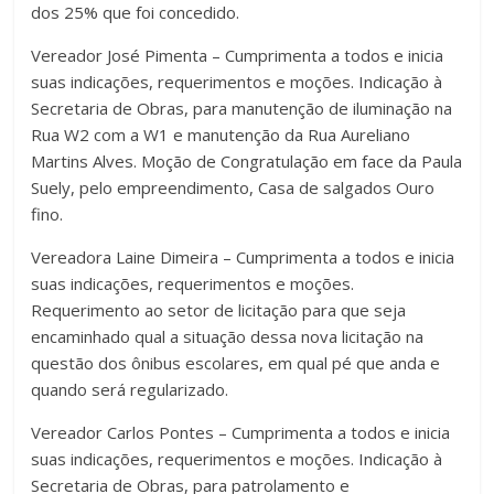
dos 25% que foi concedido.
Vereador José Pimenta – Cumprimenta a todos e inicia
suas indicações, requerimentos e moções. Indicação à
Secretaria de Obras, para manutenção de iluminação na
Rua W2 com a W1 e manutenção da Rua Aureliano
Martins Alves. Moção de Congratulação em face da Paula
Suely, pelo empreendimento, Casa de salgados Ouro
fino.
Vereadora Laine Dimeira – Cumprimenta a todos e inicia
suas indicações, requerimentos e moções.
Requerimento ao setor de licitação para que seja
encaminhado qual a situação dessa nova licitação na
questão dos ônibus escolares, em qual pé que anda e
quando será regularizado.
Vereador Carlos Pontes – Cumprimenta a todos e inicia
suas indicações, requerimentos e moções. Indicação à
Secretaria de Obras, para patrolamento e