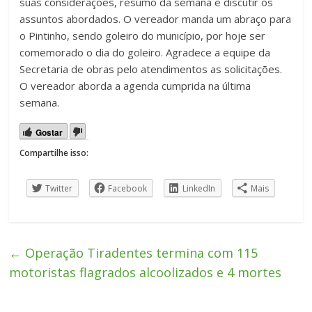
suas considerações, resumo da semana e discutir os
assuntos abordados. O vereador manda um abraço para
o Pintinho, sendo goleiro do município, por hoje ser
comemorado o dia do goleiro. Agradece a equipe da
Secretaria de obras pelo atendimentos as solicitações.
O vereador aborda a agenda cumprida na última
semana.
Gostar
Compartilhe isso:
Twitter
Facebook
LinkedIn
Mais
←
Operação Tiradentes termina com 115
motoristas flagrados alcoolizados e 4 mortes