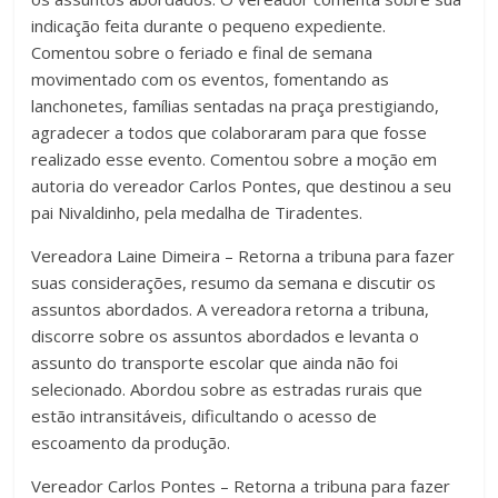
indicação feita durante o pequeno expediente.
Comentou sobre o feriado e final de semana
movimentado com os eventos, fomentando as
lanchonetes, famílias sentadas na praça prestigiando,
agradecer a todos que colaboraram para que fosse
realizado esse evento. Comentou sobre a moção em
autoria do vereador Carlos Pontes, que destinou a seu
pai Nivaldinho, pela medalha de Tiradentes.
Vereadora Laine Dimeira – Retorna a tribuna para fazer
suas considerações, resumo da semana e discutir os
assuntos abordados. A vereadora retorna a tribuna,
discorre sobre os assuntos abordados e levanta o
assunto do transporte escolar que ainda não foi
selecionado. Abordou sobre as estradas rurais que
estão intransitáveis, dificultando o acesso de
escoamento da produção.
Vereador Carlos Pontes – Retorna a tribuna para fazer