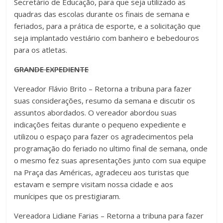
Secretário de Educação, para que seja utilizado as
quadras das escolas durante os finais de semana e
feriados, para a prática de esporte, e a solicitação que
seja implantado vestiário com banheiro e bebedouros
para os atletas.
GRANDE EXPEDIENTE
Vereador Flávio Brito – Retorna a tribuna para fazer
suas considerações, resumo da semana e discutir os
assuntos abordados. O vereador abordou suas
indicações feitas durante o pequeno expediente e
utilizou o espaço para fazer os agradecimentos pela
programação do feriado no ultimo final de semana, onde
o mesmo fez suas apresentações junto com sua equipe
na Praça das Américas, agradeceu aos turistas que
estavam e sempre visitam nossa cidade e aos
munícipes que os prestigiaram.
Vereadora Lidiane Farias – Retorna a tribuna para fazer