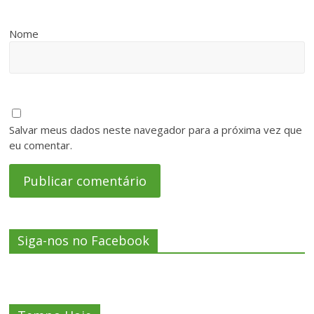
Nome
Salvar meus dados neste navegador para a próxima vez que
eu comentar.
Siga-nos no Facebook