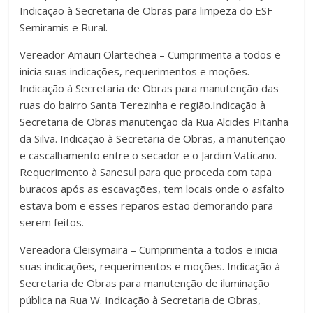
Indicação à Secretaria de Obras para limpeza do ESF
Semiramis e Rural.
Vereador Amauri Olartechea – Cumprimenta a todos e
inicia suas indicações, requerimentos e moções.
Indicação à Secretaria de Obras para manutenção das
ruas do bairro Santa Terezinha e região.Indicação à
Secretaria de Obras manutenção da Rua Alcides Pitanha
da Silva. Indicação à Secretaria de Obras, a manutenção
e cascalhamento entre o secador e o Jardim Vaticano.
Requerimento à Sanesul para que proceda com tapa
buracos após as escavações, tem locais onde o asfalto
estava bom e esses reparos estão demorando para
serem feitos.
Vereadora Cleisymaira – Cumprimenta a todos e inicia
suas indicações, requerimentos e moções. Indicação à
Secretaria de Obras para manutenção de iluminação
pública na Rua W. Indicação à Secretaria de Obras,