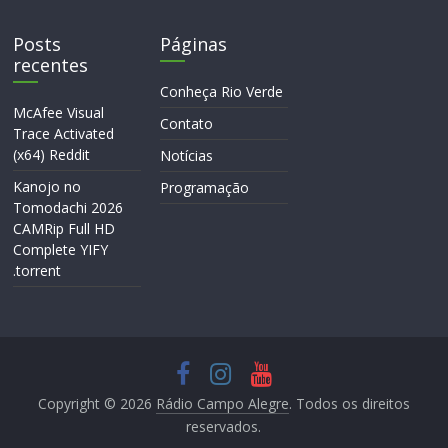
Posts
Páginas
recentes
Conheça Rio Verde
McAfee Visual
Contato
Trace Activated
(x64) Reddit
Notícias
Kanojo no
Programação
Tomodachi 2026
CAMRip Full HD
Complete YIFY
.torrent
Copyright © 2026
Rádio Campo Alegre
. Todos os direitos
reservados.