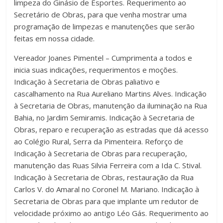
limpeza do Ginásio de Esportes. Requerimento ao
Secretário de Obras, para que venha mostrar uma
programação de limpezas e manutenções que serão
feitas em nossa cidade.
Vereador Joanes Pimentel – Cumprimenta a todos e
inicia suas indicações, requerimentos e moções.
Indicação à Secretaria de Obras paliativo e
cascalhamento na Rua Aureliano Martins Alves. Indicação
à Secretaria de Obras, manutenção da iluminação na Rua
Bahia, no Jardim Semiramis. Indicação à Secretaria de
Obras, reparo e recuperação as estradas que dá acesso
ao Colégio Rural, Serra da Pimenteira. Reforço de
Indicação à Secretaria de Obras para recuperação,
manutenção das Ruas Silvia Ferreira com a Ida C. Stival.
Indicação à Secretaria de Obras, restauração da Rua
Carlos V. do Amaral no Coronel M. Mariano. Indicação à
Secretaria de Obras para que implante um redutor de
velocidade próximo ao antigo Léo Gás. Requerimento ao