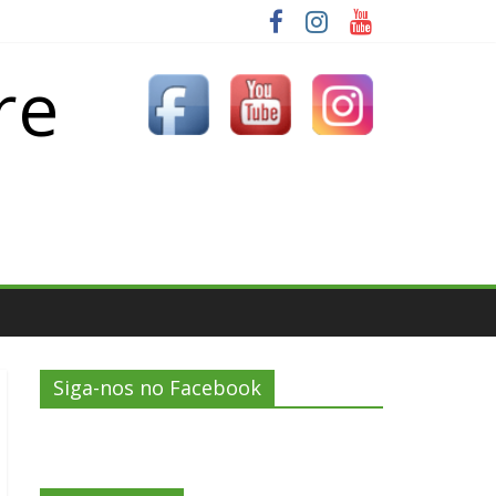
re
Siga-nos no Facebook