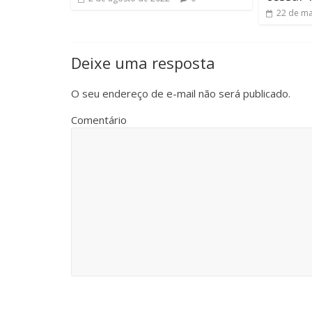
22 de ma
Deixe uma resposta
O seu endereço de e-mail não será publicado.
Comentário