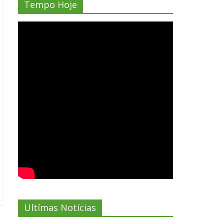
Tempo Hoje
Ultímas Notícias