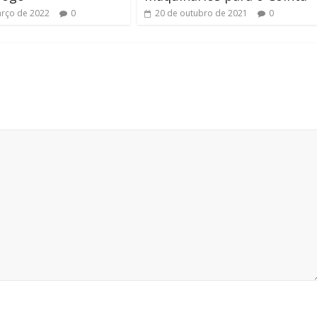
rço de 2022
0
20 de outubro de 2021
0