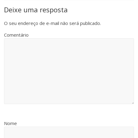
Deixe uma resposta
O seu endereço de e-mail não será publicado.
Comentário
Nome