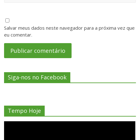
Salvar meus dados neste navegador para a próxima vez que
eu comentar.
Siga-nos no Facebook
Tempo Hoje