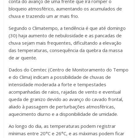
conta do avanço de uma frente que irá romper o
bloqueio atmosférico, aumentando os acumulados de
chuva e trazendo um ar mais frio.
Segundo o Climatempo, a tendência é que até domingo
(30) haja aumento de nebulosidade e as pancadas de
chuva sejam mais frequentes, dificultando a elevação
das temperaturas, consequência da quebra da massa
de ar quente.
Dados do Cemtec (Centro de Monitoramento do Tempo
e do Clima) indicam a possibilidade de chuvas de
intensidade moderada a forte e tempestades
acompanhadas de raios, rajadas de vento e eventual
queda de granizo devido ao avanço do cavado frontal,
aliado à passagem de perturbações atmosféricas,
aquecimento diurno e a disponibilidade de umidade.
Ao longo do dia, as temperaturas podem registrar
mínimas entre 20°C e 26°C, e as máximas podem ficar