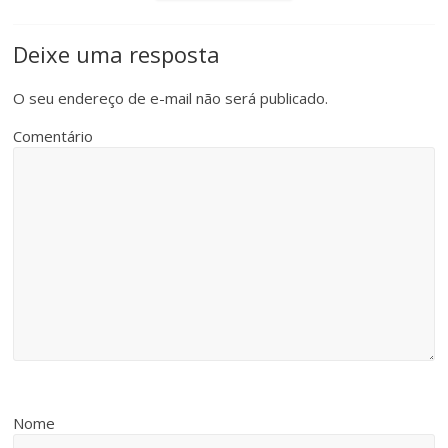
Deixe uma resposta
O seu endereço de e-mail não será publicado.
Comentário
Nome