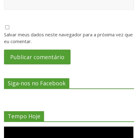
Salvar meus dados neste navegador para a próxima vez que
eu comentar.
Siga-nos no Facebook
Tempo Hoje