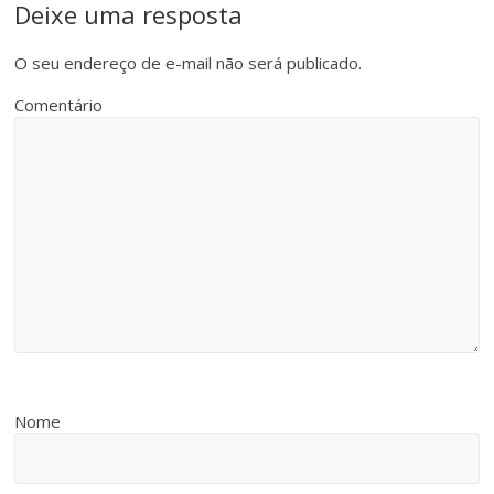
Deixe uma resposta
O seu endereço de e-mail não será publicado.
Comentário
Nome