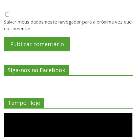
Salvar meus dados neste navegador para a próxima vez que
eu comentar.
Siga-nos no Facebook
Tempo Hoje