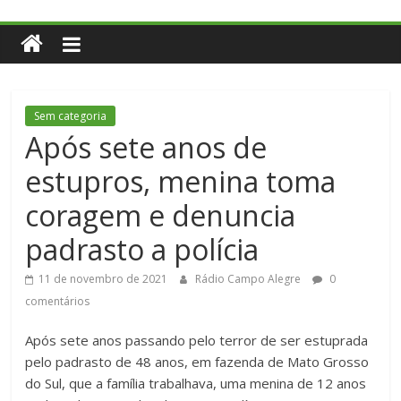
Sem categoria
Após sete anos de
estupros, menina toma
coragem e denuncia
padrasto a polícia
11 de novembro de 2021
Rádio Campo Alegre
0
comentários
Após sete anos passando pelo terror de ser estuprada
pelo padrasto de 48 anos, em fazenda de Mato Grosso
do Sul, que a família trabalhava, uma menina de 12 anos