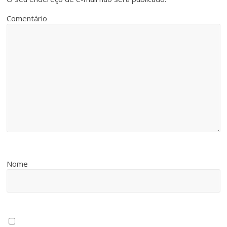
Comentário
Nome