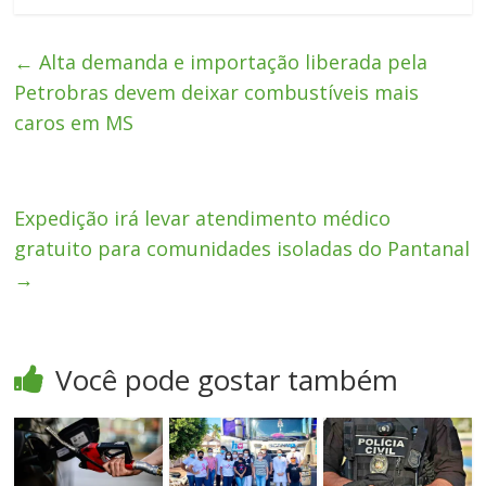
←
Alta demanda e importação liberada pela
Petrobras devem deixar combustíveis mais
caros em MS
Expedição irá levar atendimento médico
gratuito para comunidades isoladas do Pantanal
→
Você pode gostar também