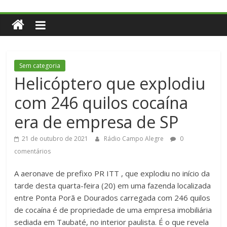
Sem categoria
Helicóptero que explodiu
com 246 quilos cocaína
era de empresa de SP
21 de outubro de 2021
Rádio Campo Alegre
0
comentários
A aeronave de prefixo PR ITT , que explodiu no início da
tarde desta quarta-feira (20) em uma fazenda localizada
entre Ponta Porã e Dourados carregada com 246 quilos
de cocaína é de propriedade de uma empresa imobiliária
sediada em Taubaté, no interior paulista. É o que revela