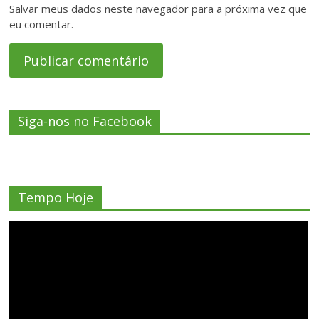
Salvar meus dados neste navegador para a próxima vez que
eu comentar.
Siga-nos no Facebook
Tempo Hoje