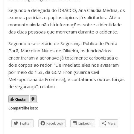
Segundo a delegada do DRACCO, Ana Cláudia Medina, os
exames periciais e papiloscópicos já solicitados. Até o
momento ainda não há informações sobre a identidade
das duas pessoas que morreram durante o acidente.
Segundo o secretário de Segurança Pública de Ponta
Porã, Marcelino Nunes de Oliveira, os funcionários
encontraram a aeronave já totalmente carbonizada e
dois corpos ao redor. “De imediato eles nos avisaram
por meio do 153, da GCM-Fron (Guarda Civil
Metropolitana da Fronteira), e contatamos outras forças
de segurança”, relatou.
Gostar
Compartilhe isso:
Twitter
Facebook
LinkedIn
Mais