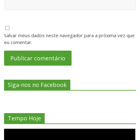
Salvar meus dados neste navegador para a próxima vez que
eu comentar.
Siga-nos no Facebook
Tempo Hoje