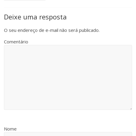
Deixe uma resposta
O seu endereço de e-mail não será publicado.
Comentário
Nome