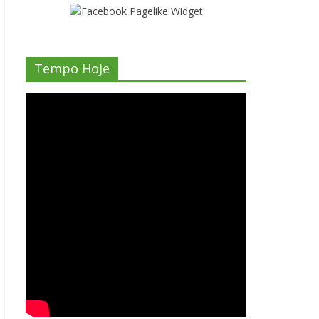
Tempo Hoje