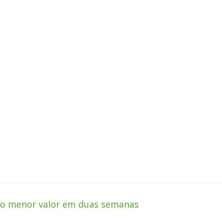
 no menor valor em duas semanas