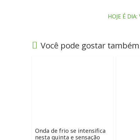
HOJE É DIA
Você pode gostar também
Onda de frio se intensifica
nesta quinta e sensação