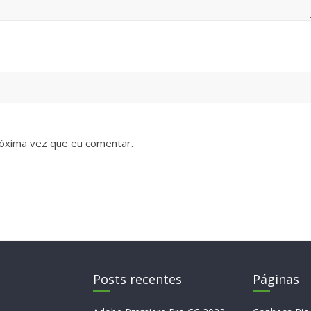
óxima vez que eu comentar.
Posts recentes
Páginas