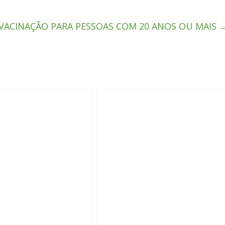
: VACINAÇÃO PARA PESSOAS COM 20 ANOS OU MAIS