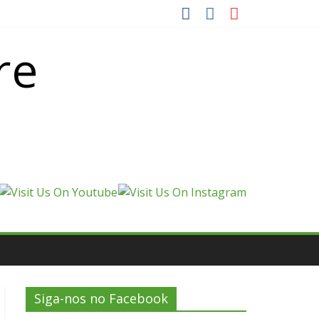
re
Siga-nos no Facebook