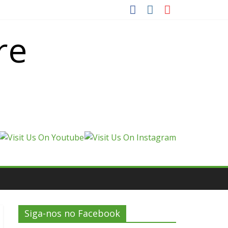
re
Siga-nos no Facebook