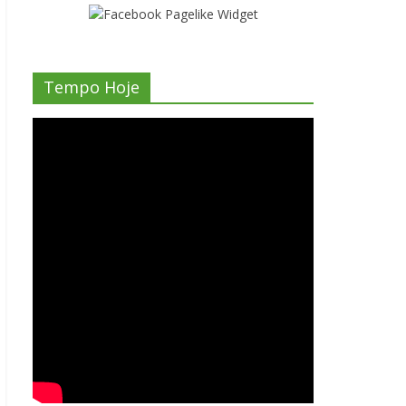
Tempo Hoje