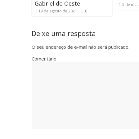
Gabriel do Oeste
5 de mai
19 de agosto de 2021
0
Deixe uma resposta
O seu endereço de e-mail não será publicado.
Comentário