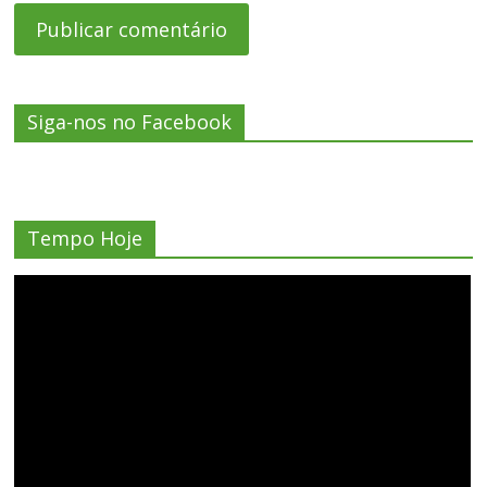
Siga-nos no Facebook
Tempo Hoje