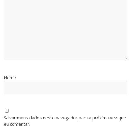
Nome
Salvar meus dados neste navegador para a próxima vez que
eu comentar.