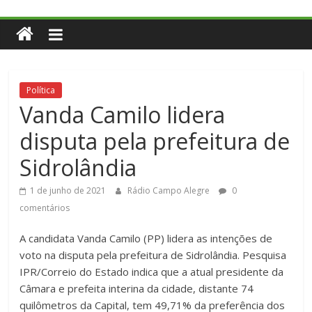
Política
Vanda Camilo lidera
disputa pela prefeitura de
Sidrolândia
1 de junho de 2021
Rádio Campo Alegre
0
comentários
A candidata Vanda Camilo (PP) lidera as intenções de
voto na disputa pela prefeitura de Sidrolândia. Pesquisa
IPR/Correio do Estado indica que a atual presidente da
Câmara e prefeita interina da cidade, distante 74
quilômetros da Capital, tem 49,71% da preferência dos