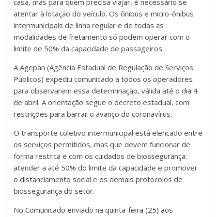
casa, mas para quem precisa viajar, é necessário se
atentar à lotação do veículo. Os ônibus e micro-ônibus
intermunicipais de linha regular e de todas as
modalidades de fretamento só podem operar com o
limite de 50% da capacidade de passageiros.
A Agepan (Agência Estadual de Regulação de Serviços
Públicos) expediu comunicado a todos os operadores
para observarem essa determinação, válida até o dia 4
de abril. A orientação segue o decreto estadual, com
restrições para barrar o avanço do coronavírus.
O transporte coletivo intermunicipal está elencado entre
os serviços permitidos, mas que devem funcionar de
forma restrita e com os cuidados de biossegurança:
atender a até 50% do limite da capacidade e promover
o distanciamento social e os demais protocolos de
biossegurança do setor.
No Comunicado enviado na quinta-feira (25) aos