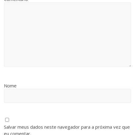
Nome
Salvar meus dados neste navegador para a próxima vez que
eu comentar.