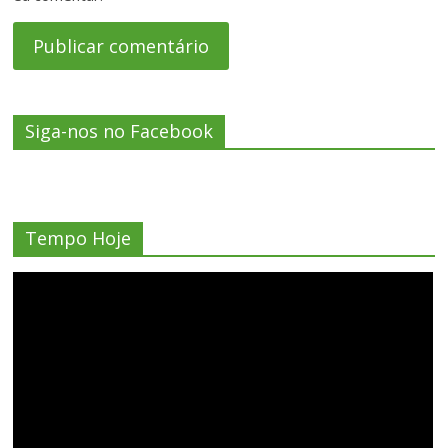
Siga-nos no Facebook
Tempo Hoje