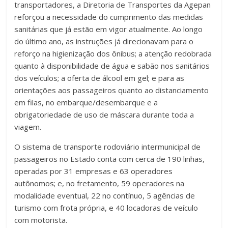
transportadores, a Diretoria de Transportes da Agepan
reforçou a necessidade do cumprimento das medidas
sanitárias que já estão em vigor atualmente. Ao longo
do último ano, as instruções já direcionavam para o
reforço na higienização dos ônibus; a atenção redobrada
quanto à disponibilidade de água e sabão nos sanitários
dos veículos; a oferta de álcool em gel; e para as
orientações aos passageiros quanto ao distanciamento
em filas, no embarque/desembarque e a
obrigatoriedade de uso de máscara durante toda a
viagem.
O sistema de transporte rodoviário intermunicipal de
passageiros no Estado conta com cerca de 190 linhas,
operadas por 31 empresas e 63 operadores
autônomos; e, no fretamento, 59 operadores na
modalidade eventual, 22 no contínuo, 5 agências de
turismo com frota própria, e 40 locadoras de veículo
com motorista.