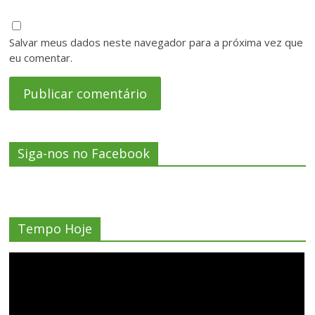
Salvar meus dados neste navegador para a próxima vez que
eu comentar.
Siga-nos no Facebook
Tempo Hoje