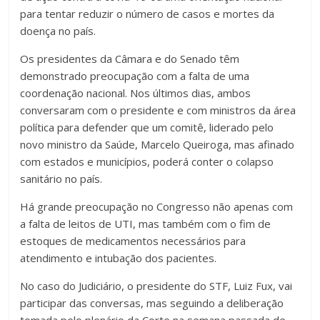
para tentar reduzir o número de casos e mortes da
doença no país.
Os presidentes da Câmara e do Senado têm
demonstrado preocupação com a falta de uma
coordenação nacional. Nos últimos dias, ambos
conversaram com o presidente e com ministros da área
política para defender que um comitê, liderado pelo
novo ministro da Saúde, Marcelo Queiroga, mas afinado
com estados e municípios, poderá conter o colapso
sanitário no país.
Há grande preocupação no Congresso não apenas com
a falta de leitos de UTI, mas também com o fim de
estoques de medicamentos necessários para
atendimento e intubação dos pacientes.
No caso do Judiciário, o presidente do STF, Luiz Fux, vai
participar das conversas, mas seguindo a deliberação