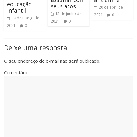
educação
seus atos
20 de abril de
infantil
15 de junho de
2021
0
30 de março de
2021
0
2021
0
Deixe uma resposta
O seu endereço de e-mail não será publicado.
Comentário