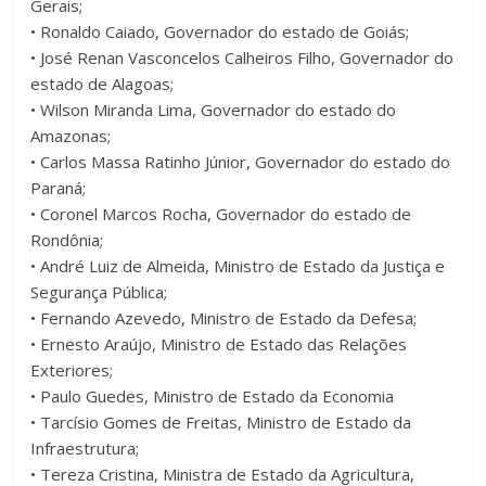
Gerais;
• Ronaldo Caiado, Governador do estado de Goiás;
• José Renan Vasconcelos Calheiros Filho, Governador do
estado de Alagoas;
• Wilson Miranda Lima, Governador do estado do
Amazonas;
• Carlos Massa Ratinho Júnior, Governador do estado do
Paraná;
• Coronel Marcos Rocha, Governador do estado de
Rondônia;
• André Luiz de Almeida, Ministro de Estado da Justiça e
Segurança Pública;
• Fernando Azevedo, Ministro de Estado da Defesa;
• Ernesto Araújo, Ministro de Estado das Relações
Exteriores;
• Paulo Guedes, Ministro de Estado da Economia
• Tarcísio Gomes de Freitas, Ministro de Estado da
Infraestrutura;
• Tereza Cristina, Ministra de Estado da Agricultura,