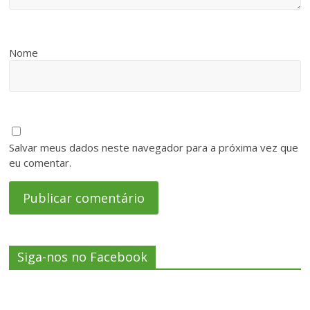
Nome
Salvar meus dados neste navegador para a próxima vez que
eu comentar.
Siga-nos no Facebook