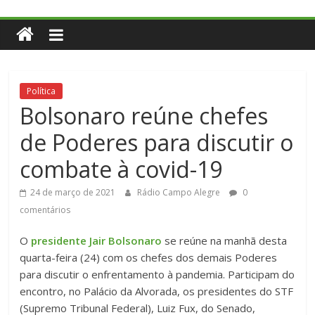
Política
Bolsonaro reúne chefes
de Poderes para discutir o
combate à covid-19
24 de março de 2021
Rádio Campo Alegre
0
comentários
O
presidente Jair Bolsonaro
se reúne na manhã desta
quarta-feira (24) com os chefes dos demais Poderes
para discutir o enfrentamento à pandemia. Participam do
encontro, no Palácio da Alvorada, os presidentes do STF
(Supremo Tribunal Federal), Luiz Fux, do Senado,