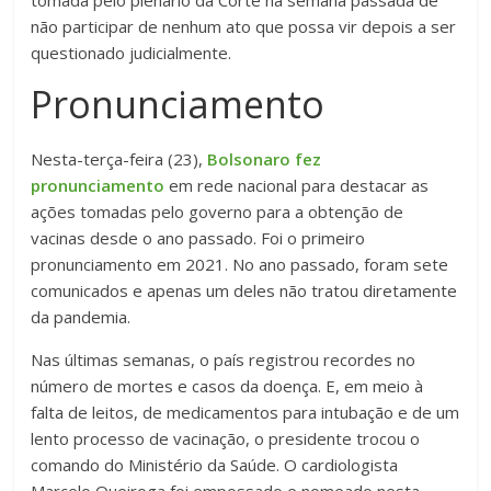
tomada pelo plenário da Corte na semana passada de
não participar de nenhum ato que possa vir depois a ser
questionado judicialmente.
Pronunciamento
Nesta-terça-feira (23),
Bolsonaro fez
pronunciamento
em rede nacional para destacar as
ações tomadas pelo governo para a obtenção de
vacinas desde o ano passado. Foi o primeiro
pronunciamento em 2021. No ano passado, foram sete
comunicados e apenas um deles não tratou diretamente
da pandemia.
Nas últimas semanas, o país registrou recordes no
número de mortes e casos da doença. E, em meio à
falta de leitos, de medicamentos para intubação e de um
lento processo de vacinação, o presidente trocou o
comando do Ministério da Saúde. O cardiologista