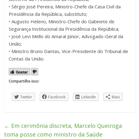
• Sérgio José Pereira, Ministro-Chefe da Casa Civil da
Presidência da República, substituto;
• Augusto Heleno, Ministro-Chefe do Gabinete de
Segurança Institucional da Presidência da República;
• José Levi Mello do Amaral Júnior, Advogado-Geral da
União;
• Ministro Bruno Dantas, Vice-Presidente do Tribunal de
Contas da União.
Gostar
Compartilhe isso:
Twitter
Facebook
LinkedIn
Mais
←
Em cerimônia discreta, Marcelo Queiroga
toma posse como ministro da Saúde