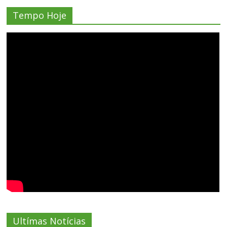
Tempo Hoje
Ultímas Notícias