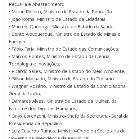
Pecuária e Abastecimento
• Milton Ribeiro, Ministro de Estado da Educação
• João Roma, Ministro de Estado da Cidadania
• Marcelo Queiroga, Ministro de Estado da Saúde;
• Bento Albuquerque, Ministro de Estado de Minas e
Energia;
• Fábio Faria, Ministro de Estado das Comunicações;
• Marcos Pontes, Ministro de Estado da Ciência,
Tecnologia e Inovações;
• Ricardo Salles, Ministro de Estado do Meio Ambiente;
• Gilson Machado, Ministro de Estado do Turismo;
• Wagner Rosário, Ministro de Estado da Controladoria-
Geral da União;
• Damares Alves, Ministra de Estado da Mulher, da
Família e dos Direitos Humanos;
• Onyx Lorenzoni, Ministro-Chefe da Secretaria-Geral da
Presidência da República;
• Luiz Eduardo Ramos, Ministro-Chefe da Secretaria de
Governo da Presidência da República;