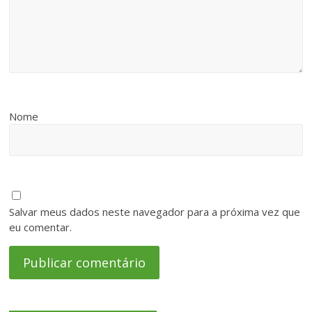
Nome
Salvar meus dados neste navegador para a próxima vez que
eu comentar.