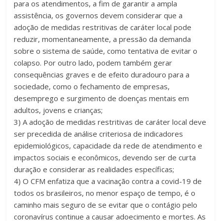
para os atendimentos, a fim de garantir a ampla
assistência, os governos devem considerar que a
adoção de medidas restritivas de caráter local pode
reduzir, momentaneamente, a pressão da demanda
sobre o sistema de saúde, como tentativa de evitar o
colapso. Por outro lado, podem também gerar
consequências graves e de efeito duradouro para a
sociedade, como o fechamento de empresas,
desemprego e surgimento de doenças mentais em
adultos, jovens e crianças;
3) A adoção de medidas restritivas de caráter local deve
ser precedida de análise criteriosa de indicadores
epidemiológicos, capacidade da rede de atendimento e
impactos sociais e econômicos, devendo ser de curta
duração e considerar as realidades específicas;
4) O CFM enfatiza que a vacinação contra a covid-19 de
todos os brasileiros, no menor espaço de tempo, é o
caminho mais seguro de se evitar que o contágio pelo
coronavírus continue a causar adoecimento e mortes. As