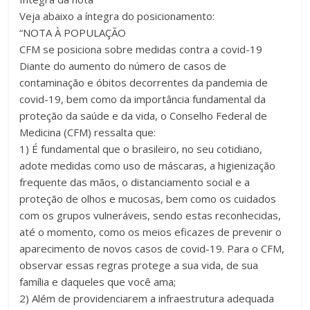
Veja abaixo a íntegra do posicionamento:
“NOTA À POPULAÇÃO
CFM se posiciona sobre medidas contra a covid-19
Diante do aumento do número de casos de
contaminação e óbitos decorrentes da pandemia de
covid-19, bem como da importância fundamental da
proteção da saúde e da vida, o Conselho Federal de
Medicina (CFM) ressalta que:
1) É fundamental que o brasileiro, no seu cotidiano,
adote medidas como uso de máscaras, a higienização
frequente das mãos, o distanciamento social e a
proteção de olhos e mucosas, bem como os cuidados
com os grupos vulneráveis, sendo estas reconhecidas,
até o momento, como os meios eficazes de prevenir o
aparecimento de novos casos de covid-19. Para o CFM,
observar essas regras protege a sua vida, de sua
família e daqueles que você ama;
2) Além de providenciarem a infraestrutura adequada