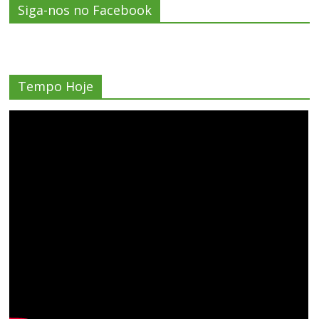
Siga-nos no Facebook
Tempo Hoje